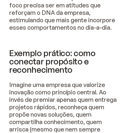
foco precisa ser em atitudes que
reforçam o DNA da empresa,
estimulando que mais gente incorpore
esses comportamentos no dia-a-dia.
Exemplo prático: como
conectar propósito e
reconhecimento
Imagine uma empresa que valorize
inovação como princípio central. Ao
invés de premiar apenas quem entrega
projetos rápidos, reconheça quem
propõe novas soluções, quem
compartilha conhecimento, quem
arrisca (mesmo que nem sempre