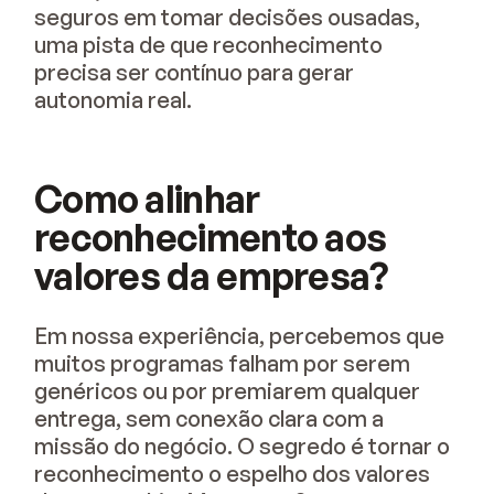
seguros em tomar decisões ousadas,
uma pista de que reconhecimento
precisa ser contínuo para gerar
autonomia real.
Como alinhar
reconhecimento aos
valores da empresa?
Em nossa experiência, percebemos que
muitos programas falham por serem
genéricos ou por premiarem qualquer
entrega, sem conexão clara com a
missão do negócio. O segredo é tornar o
reconhecimento o espelho dos valores