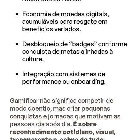
Economia de moedas digitais,
acumuláveis para resgate em
benefícios variados.
Desbloqueio de “badges” conforme
conquista de metas alinhadas à
cultura.
Integração com sistemas de
performance ou onboarding.
Gamificar não significa competir de
modo doentio, mas criar pequenas
conquistas e jornadas que motivam as
pessoas dia após dia.
É sobre
reconhecimento cotidiano, visual,
transparente e, acima de tudo,