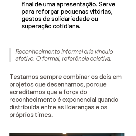
final de uma apresentação. Serve
para reforçar pequenas vitórias,
gestos de solidariedade ou
superação cotidiana.
Reconhecimento informal cria vínculo
afetivo. O formal, referência coletiva.
Testamos sempre combinar os dois em
projetos que desenhamos, porque
acreditamos que a força do
reconhecimento é exponencial quando
distribuída entre as lideranças e os
próprios times.