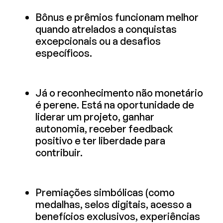
Bônus e prêmios funcionam melhor
quando atrelados a conquistas
excepcionais ou a desafios
específicos.
Já o reconhecimento não monetário
é perene. Está na oportunidade de
liderar um projeto, ganhar
autonomia, receber feedback
positivo e ter liberdade para
contribuir.
Premiações simbólicas (como
medalhas, selos digitais, acesso a
benefícios exclusivos, experiências