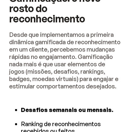
rosto do
reconhecimento
Desde que implementamos a primeira
dinâmica gamificada de reconhecimento
em um cliente, percebemos mudanças
rápidas no engajamento. Gamificação
nada mais é que usar elementos de
jogos (missões, desafios, rankings,
badges, moedas virtuais) para engajar e
estimular comportamentos desejados.
Desafios semanais ou mensais.
Ranking de reconhecimentos
recebidos ou feitos.