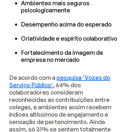
Ambientes mais seguros
psicologicamente
Desempenho acima do esperado
Criatividade e espírito colaborativo
Fortalecimento da imagem da
empresa no mercado
De acordo com a
pesquisa 'Vozes do
Serviço Público'
, 64% dos
colaboradores consideram
reconhecidas as contribuições entre
colegas, e ambientes assim recebem
índices altíssimos de engajamento e
sensação de pertencimento. Ainda
assim, só 31% se sentem totalmente