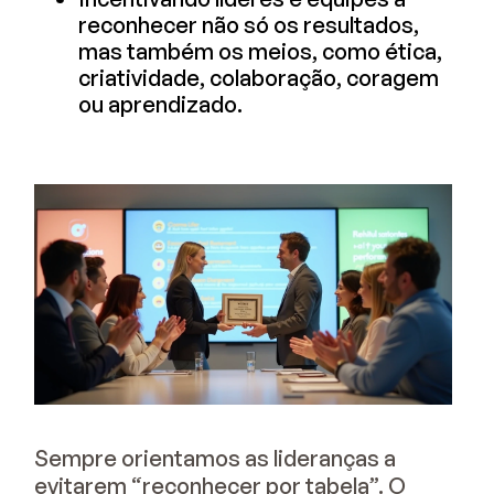
reconhecer não só os resultados,
mas também os meios, como ética,
criatividade, colaboração, coragem
ou aprendizado.
Sempre orientamos as lideranças a
evitarem “reconhecer por tabela”. O