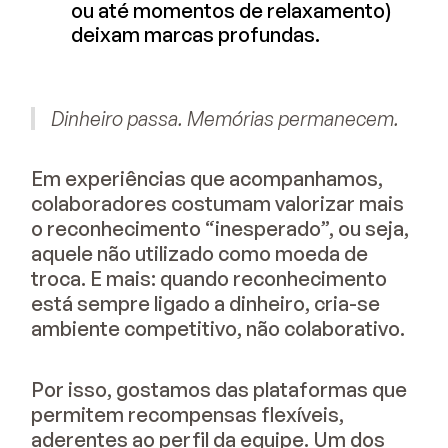
ou até momentos de relaxamento)
deixam marcas profundas.
Dinheiro passa. Memórias permanecem.
Em experiências que acompanhamos,
colaboradores costumam valorizar mais
o reconhecimento “inesperado”, ou seja,
aquele não utilizado como moeda de
troca. E mais: quando reconhecimento
está sempre ligado a dinheiro, cria-se
ambiente competitivo, não colaborativo.
Por isso, gostamos das plataformas que
permitem recompensas flexíveis,
aderentes ao perfil da equipe. Um dos