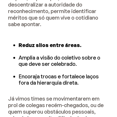
descentralizar a autoridade do
reconhecimento, permite identificar
méritos que só quem vive o cotidiano
sabe apontar.
Reduz silos entre áreas.
Amplia a visão do coletivo sobre o
que deve ser celebrado.
Encoraja trocas e fortalece laços
fora da hierarquia direta.
Já vimos times se movimentarem em
prol de colegas recém-chegados, ou de
quem superou obstáculos pessoais,