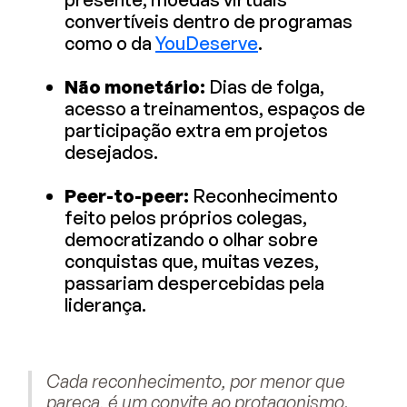
convertíveis dentro de programas
como o da
YouDeserve
.
Não monetário:
Dias de folga,
acesso a treinamentos, espaços de
participação extra em projetos
desejados.
Peer-to-peer
:
Reconhecimento
feito pelos próprios colegas,
democratizando o olhar sobre
conquistas que, muitas vezes,
passariam despercebidas pela
liderança.
Cada reconhecimento, por menor que
pareça, é um convite ao protagonismo.