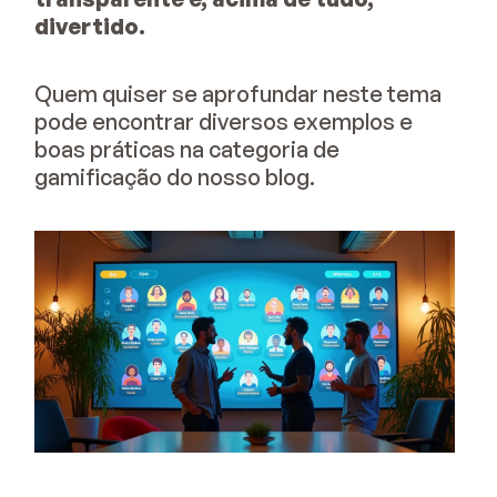
divertido.
Quem quiser se aprofundar neste tema
pode encontrar diversos exemplos e
boas práticas na categoria de
gamificação do nosso blog.