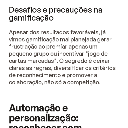
Desafios e precauções na
gamificação
Apesar dos resultados favoráveis, já
vimos gamificação mal planejada gerar
frustração ao premiar apenas um
pequeno grupo ou incentivar "jogo de
cartas marcadas". O segredo é deixar
claras as regras, diversificar os critérios
de reconhecimento e promover a
colaboração, não só a competição.
Automação e
personalização:
reconhecer sem