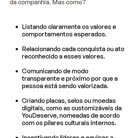
da companhia. Mas como?
Listando claramente os valores e
comportamentos esperados.
Relacionando cada conquista ou ato
reconhecido a esses valores.
Comunicando de modo
transparente e próximo por que a
pessoa está sendo valorizada.
Criando placas, selos ou moedas
digitais, como as customizáveis da
YouDeserve, nomeadas de acordo
com os pilares culturais internos.
Incentivando líderes e equipes a