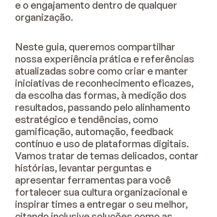
e o engajamento dentro de qualquer
organização.
Neste guia, queremos compartilhar
nossa experiência prática e referências
atualizadas sobre como criar e manter
iniciativas de reconhecimento eficazes,
da escolha das formas, à medição dos
resultados, passando pelo alinhamento
estratégico e tendências, como
gamificação, automação, feedback
contínuo e uso de plataformas digitais.
Vamos tratar de temas delicados, contar
histórias, levantar perguntas e
apresentar ferramentas para você
fortalecer sua cultura organizacional e
inspirar times a entregar o seu melhor,
citando inclusive soluções como as