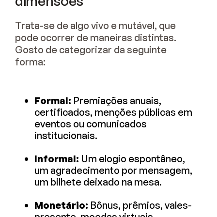
dimensões
Trata-se de algo vivo e mutável, que
pode ocorrer de maneiras distintas.
Gosto de categorizar da seguinte
forma:
Formal:
Premiações anuais,
certificados, menções públicas em
eventos ou comunicados
institucionais.
Informal:
Um elogio espontâneo,
um agradecimento por mensagem,
um bilhete deixado na mesa.
Monetário:
Bônus, prêmios, vales-
presente, moedas virtuais