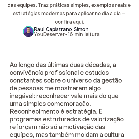
das equipes. Traz práticas simples, exemplos reais e 
estratégias modernas para aplicar no dia a dia — 
confira aqui.
Raul Capistrano Simon
YouDeserver
•
16 min leitura
Ao longo das últimas duas décadas, a
convivência profissional e estudos
constantes sobre o universo da gestão
de pessoas me mostraram algo
inegável: reconhecer vale mais do que
uma simples comemoração.
Reconhecimento é estratégia. E
programas estruturados de valorização
reforçam não só a motivação das
equipes, mas também moldam a cultura