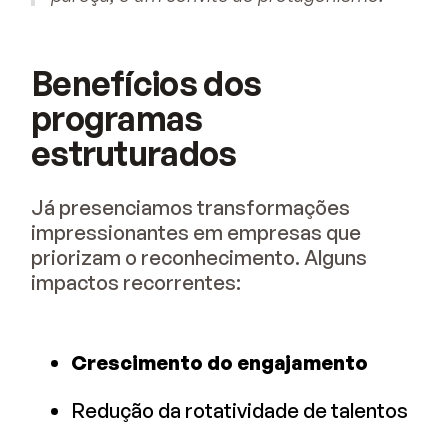
Benefícios dos
programas
estruturados
Já presenciamos transformações
impressionantes em empresas que
priorizam o reconhecimento. Alguns
impactos recorrentes:
Crescimento do engajamento
Redução da rotatividade de talentos