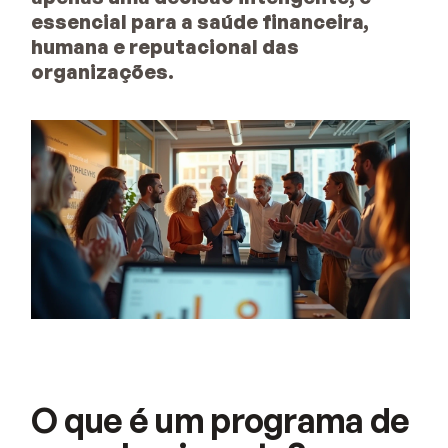
essencial para a saúde financeira,
humana e reputacional das
organizações.
O que é um programa de