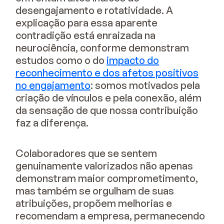
desengajamento e rotatividade. A
explicação para essa aparente
contradição está enraizada na
neurociência, conforme demonstram
estudos como o do
impacto do
reconhecimento e dos afetos positivos
no engajamento
: somos motivados pela
criação de vínculos e pela conexão, além
da sensação de que nossa contribuição
faz a diferença.
Colaboradores que se sentem
genuinamente valorizados não apenas
demonstram maior comprometimento,
mas também se orgulham de suas
atribuições, propõem melhorias e
recomendam a empresa, permanecendo