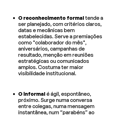
O reconhecimento formal
tende a
ser planejado, com critérios claros,
datas e mecânicas bem
estabelecidas. Serve a premiações
como "colaborador do mês",
aniversários, campanhas de
resultado, menção em reuniões
estratégicas ou comunicados
amplos. Costuma ter maior
visibilidade institucional.
O informal
é ágil, espontâneo,
próximo. Surge numa conversa
entre colegas, numa mensagem
instantânea, num “parabéns” ao