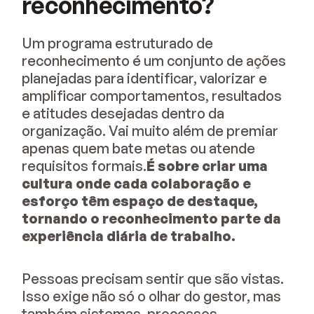
reconhecimento?
Um programa estruturado de
reconhecimento é um conjunto de ações
planejadas para identificar, valorizar e
amplificar comportamentos, resultados
e atitudes desejadas dentro da
organização. Vai muito além de premiar
apenas quem bate metas ou atende
requisitos formais.
É
sobre criar uma
cultura onde cada colaboração e
esforço têm espaço de destaque,
tornando o reconhecimento parte da
experiência diária de trabalho.
Pessoas precisam sentir que são vistas.
Isso exige não só o olhar do gestor, mas
também sistemas, processos,