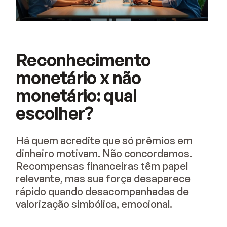
Reconhecimento
monetário x não
monetário: qual
escolher?
Há quem acredite que só prêmios em
dinheiro motivam. Não concordamos.
Recompensas financeiras têm papel
relevante, mas sua força desaparece
rápido quando desacompanhadas de
valorização simbólica, emocional.