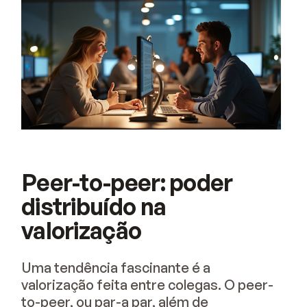
Peer-to-peer: poder
distribuído na
valorização
Uma tendência fascinante é a
valorização feita entre colegas. O peer-
to-peer, ou par-a par, além de