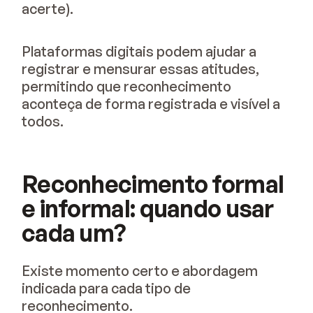
acerte).
Plataformas digitais podem ajudar a
registrar e mensurar essas atitudes,
permitindo que reconhecimento
aconteça de forma registrada e visível a
todos.
Reconhecimento formal
e informal: quando usar
cada um?
Existe momento certo e abordagem
indicada para cada tipo de
reconhecimento.