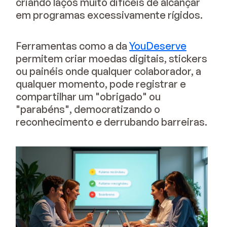
criando laços muito difíceis de alcançar
em programas excessivamente rígidos.
Ferramentas como a da
YouDeserve
permitem criar moedas digitais, stickers
ou painéis onde qualquer colaborador, a
qualquer momento, pode registrar e
compartilhar um "obrigado" ou
"parabéns", democratizando o
reconhecimento e derrubando barreiras.