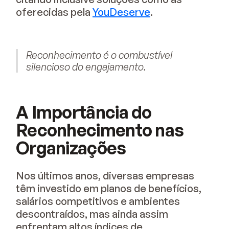
oferecidas pela
YouDeserve
.
Reconhecimento é o combustível
silencioso do engajamento.
A Importância do
Reconhecimento nas
Organizações
Nos últimos anos, diversas empresas
têm investido em planos de benefícios,
salários competitivos e ambientes
descontraídos, mas ainda assim
enfrentam altos índices de