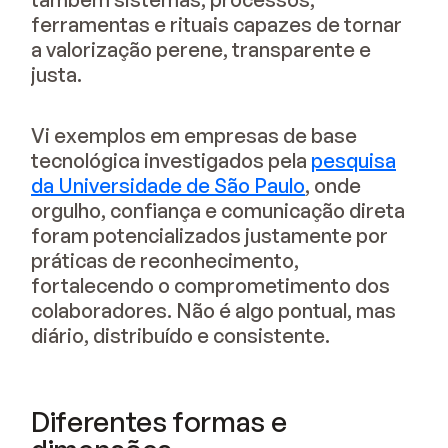
ferramentas e rituais capazes de tornar
a valorização perene, transparente e
justa.
Vi exemplos em empresas de base
tecnológica investigados pela
pesquisa
da Universidade de São Paulo
, onde
orgulho, confiança e comunicação direta
foram potencializados justamente por
práticas de reconhecimento,
fortalecendo o comprometimento dos
colaboradores. Não é algo pontual, mas
diário, distribuído e consistente.
Diferentes formas e