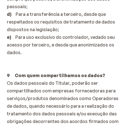
pessoais;
d)     
Para a transferência a terceiro, desde que 
respeitados os requisitos de tratamento de dados 
dispostos na legislação;
e)     
Para uso exclusivo do controlador, vedado seu 
acesso por terceiro, e desde que anonimizados os 
dados.
9      Com quem compartilhamos os dados?
Os dados pessoais do Titular, poderão ser 
compartilhados com empresas fornecedoras para 
serviços/produtos denominados como Operadores 
de dados, quando necessário para a realização do 
tratamento dos dados pessoais e/ou execução das 
obrigações decorrentes dos acordos firmados com 