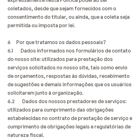
expressamente nesta Política poderão ser 
coletados, desde que sejam fornecidos com o 
consentimento do titular, ou ainda, que a coleta seja 
permitida ou imposta por lei.
6      Por que tratamos os dados pessoais?
6.1        Dados informados nos formulários de contato 
do nosso site: utilizados para prestação dos 
serviços solicitados no nosso site, tais como envio 
de orçamentos, respostas às dúvidas, recebimento 
de sugestões e demais informações que os usuários 
solicitarem junto à organização.
6.2        Dados dos nossos prestadores de serviços: 
utilizados para cumprimento das obrigações 
estabelecidas no contrato de prestação de serviço e 
cumprimento de obrigações legais e regulatórias de 
natureza fiscal.