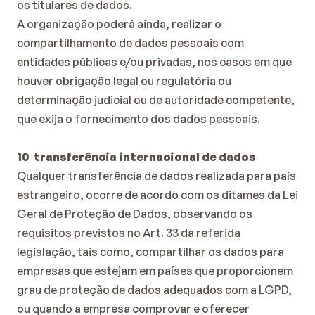
os titulares de dados.
A organização poderá ainda, realizar o 
compartilhamento de dados pessoais com 
entidades públicas e/ou privadas, nos casos em que 
houver obrigação legal ou regulatória ou 
determinação judicial ou de autoridade competente, 
que exija o fornecimento dos dados pessoais.
10  transferência internacional de dados
Qualquer transferência de dados realizada para país 
estrangeiro, ocorre de acordo com os ditames da Lei 
Geral de Proteção de Dados, observando os 
requisitos previstos no Art. 33 da referida 
legislação, tais como, compartilhar os dados para 
empresas que estejam em países que proporcionem 
grau de proteção de dados adequados com a LGPD, 
ou quando a empresa comprovar e oferecer 