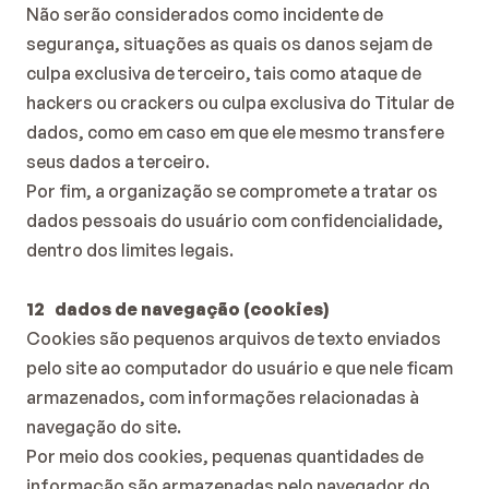
Não serão considerados como incidente de 
segurança, situações as quais os danos sejam de 
culpa exclusiva de terceiro, tais como ataque de 
hackers ou crackers ou culpa exclusiva do Titular de 
dados, como em caso em que ele mesmo transfere 
seus dados a terceiro.
Por fim, a organização se compromete a tratar os 
dados pessoais do usuário com confidencialidade, 
dentro dos limites legais.
12   dados de navegação (cookies)
Cookies são pequenos arquivos de texto enviados 
pelo site ao computador do usuário e que nele ficam 
armazenados, com informações relacionadas à 
navegação do site.
Por meio dos cookies, pequenas quantidades de 
informação são armazenadas pelo navegador do 