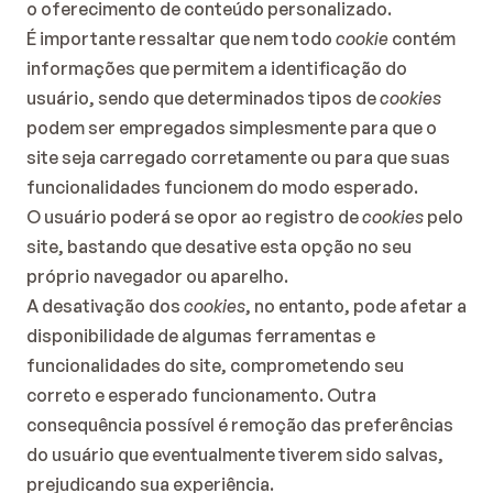
o oferecimento de conteúdo personalizado.
É importante ressaltar que nem todo 
cookie
 contém 
informações que permitem a identificação do 
usuário, sendo que determinados tipos de 
cookies
podem ser empregados simplesmente para que o 
site seja carregado corretamente ou para que suas 
funcionalidades funcionem do modo esperado.
O usuário poderá se opor ao registro de 
cookies
 pelo 
site, bastando que desative esta opção no seu 
próprio navegador ou aparelho.
A desativação dos 
cookies
, no entanto, pode afetar a 
disponibilidade de algumas ferramentas e 
funcionalidades do site, comprometendo seu 
correto e esperado funcionamento. Outra 
consequência possível é remoção das preferências 
do usuário que eventualmente tiverem sido salvas, 
prejudicando sua experiência.