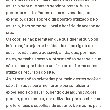
usuário para que nosso servidor possa lê-las 
posteriormente. Podem ser armazenados, por 
exemplo, dados sobre o dispositivo utilizado pelo 
usuário, bem como seu local e horário de acesso ao 
site.
Os cookies não permitem que qualquer arquivo ou 
informação sejam extraídos do disco rígido do 
usuário, não sendo possível, ainda, que, por meio 
deles, se tenha acesso a informações pessoais que 
não tenham partido do usuário ou da forma como 
utiliza os recursos do site.
As informações coletadas por meio destes 
cookies
são utilizadas para melhorar e personalizar a 
experiência do usuário, sendo que alguns 
cookies
podem, por exemplo, ser utilizados para lembrar as 
preferências e escolhas do usuário, bem como para 