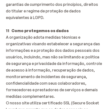
garantias de cumprimento dos princípios, direitos 
do titular e regime de proteção de dados 
equivalentes à LGPD.
11   Como protegemos os dados
A organização adota medidas técnicas e 
organizativas visando estabelecer a segurança das 
informações e a proteção dos dados pessoais dos 
usuários, incluindo, mas não se limitando a: política 
de segurança e privacidade da informação, controle 
de acesso à informação, recuperação de dados, 
monitoramento de incidentes de segurança, 
confidencialidade com seus colaboradores, 
fornecedores e prestadores de serviços e demais 
medidas complementares.
O nosso site utiliza certificado SSL (Secure Socket 