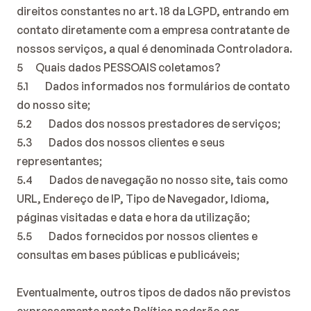
direitos constantes no art. 18 da LGPD, entrando em 
contato diretamente com a empresa contratante de 
nossos serviços, a qual é denominada Controladora.
5      Quais dados PESSOAIS coletamos?
5.1        Dados informados nos formulários de contato 
do nosso site;
5.2        Dados dos nossos prestadores de serviços;
5.3        Dados dos nossos clientes e seus 
representantes;
5.4        Dados de navegação no nosso site, tais como 
URL, Endereço de IP, Tipo de Navegador, Idioma, 
páginas visitadas e data e hora da utilização;
5.5        Dados fornecidos por nossos clientes e 
consultas em bases públicas e publicáveis;
Eventualmente, outros tipos de dados não previstos 