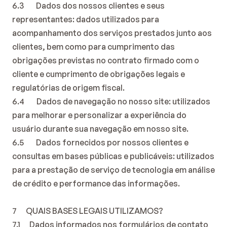
6.3        Dados dos nossos clientes e seus 
representantes: dados utilizados para 
acompanhamento dos serviços prestados junto aos 
clientes, bem como para cumprimento das 
obrigações previstas no contrato firmado com o 
cliente e cumprimento de obrigações legais e 
regulatórias de origem fiscal.
6.4        Dados de navegação no nosso site: utilizados 
para melhorar e personalizar a experiência do 
usuário durante sua navegação em nosso site.
6.5        Dados fornecidos por nossos clientes e 
consultas em bases públicas e publicáveis: utilizados 
para a prestação de serviço de tecnologia em análise 
de crédito e performance das informações.
7      QUAIS BASES LEGAIS UTILIZAMOS?
7.1      Dados informados nos formulários de contato 