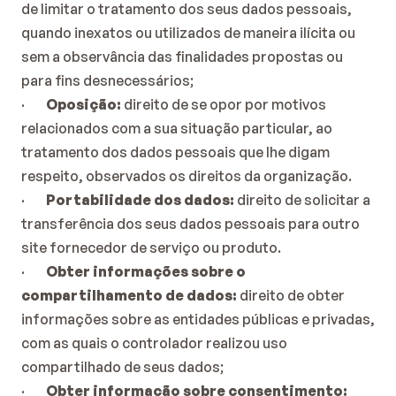
de limitar o tratamento dos seus dados pessoais, 
quando inexatos ou utilizados de maneira ilícita ou 
sem a observância das finalidades propostas ou 
para fins desnecessários;
·        
Oposição:
 direito de se opor por motivos 
relacionados com a sua situação particular, ao 
tratamento dos dados pessoais que lhe digam 
respeito, observados os direitos da organização.
·        
Portabilidade dos dados:
 direito de solicitar a 
transferência dos seus dados pessoais para outro 
site fornecedor de serviço ou produto.
·        
Obter informações sobre o 
compartilhamento de dados:
 direito de obter 
informações sobre as entidades públicas e privadas, 
com as quais o controlador realizou uso 
compartilhado de seus dados;
·        
Obter informação sobre consentimento: