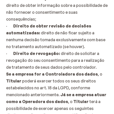
direito de obter informação sobre a possibilidade de 
não fornecer o consentimento e suas 
consequências;
·        
Direito de obter revisão de decisões 
automatizadas:
 direito de não ficar sujeito a 
nenhuma decisão tomada exclusivamente com base 
no tratamento automatizado (se houver).
·        
Direito de revogação:
 direito de solicitar a 
revogação do seu consentimento para a realização 
de tratamento de seus dados pelo controlador.
Se a empresa for a Controladora dos dados
, o 
Titular
 poderá exercer todos os seus direitos 
estabelecidos no art. 18 da LGPD, conforme 
mencionado anteriormente. 
Já se a empresa atuar 
como a Operadora dos dados
, o 
Titular
 terá a 
possibilidade de exercer apenas os seguintes 