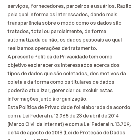
serviços, fornecedores, parceiros e usuários. Razão 
pela qual informa os interessados, dando mais 
transparência sobre o modo como os dados são 
tratados, total ou parcialmente, de forma 
automatizada ou não, os dados pessoais ao qual 
realizamos operações de tratamento.
A presente Política de Privacidade tem como 
objetivo esclarecer os interessados acerca dos 
tipos de dados que são coletados, dos motivos da 
coleta e da forma como os titulares de dados 
poderão atualizar, gerenciar ou excluir estas 
informações junto à organização.
Esta Política de Privacidade foi elaborada de acordo 
com a Lei Federal n. 12.965 de 23 de abril de 2014 
(Marco Civil da Internet) e com a Lei Federal n. 13.709, 
de 14 de agosto de 2018 (Lei de Proteção de Dados 