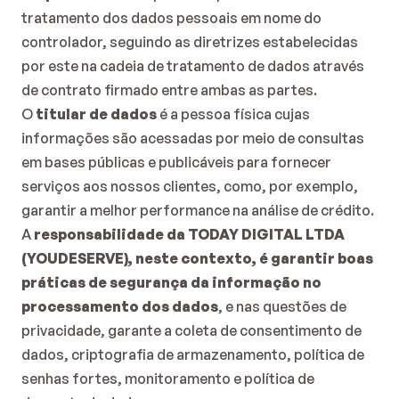
tratamento dos dados pessoais em nome do 
controlador, seguindo as diretrizes estabelecidas 
por este na cadeia de tratamento de dados através 
de contrato firmado entre ambas as partes.
O 
titular de dados
 é a pessoa física cujas 
informações são acessadas por meio de consultas 
em bases públicas e publicáveis para fornecer 
serviços aos nossos clientes, como, por exemplo, 
garantir a melhor performance na análise de crédito.
A 
responsabilidade da TODAY DIGITAL LTDA 
(YOUDESERVE), neste contexto, é garantir boas 
práticas de segurança da informação no 
processamento dos dados
, e nas questões de 
privacidade, garante a coleta de consentimento de 
dados, criptografia de armazenamento, política de 
senhas fortes, monitoramento e política de 