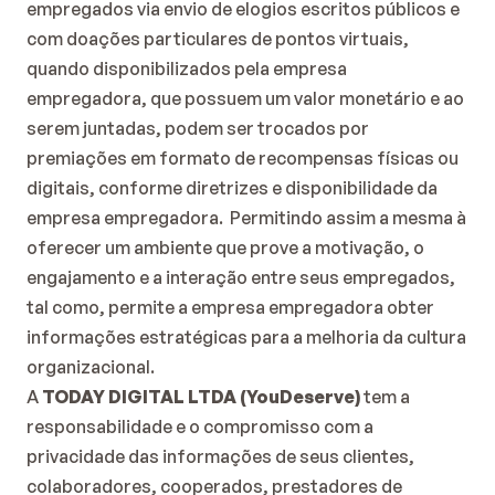
empregados via envio de elogios escritos públicos e 
com doações particulares de pontos virtuais, 
quando disponibilizados pela empresa 
empregadora, que possuem um valor monetário e ao 
serem juntadas, podem ser trocados por 
premiações em formato de recompensas físicas ou 
digitais, conforme diretrizes e disponibilidade da 
empresa empregadora.  Permitindo assim a mesma à 
oferecer um ambiente que prove a motivação, o 
engajamento e a interação entre seus empregados, 
tal como, permite a empresa empregadora obter 
informações estratégicas para a melhoria da cultura 
organizacional.
A 
TODAY DIGITAL LTDA (YouDeserve) 
tem a 
responsabilidade e o compromisso com a 
privacidade das informações de seus clientes, 
colaboradores, cooperados, prestadores de 