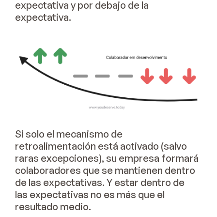
expectativa y por debajo de la
expectativa.
Si solo el mecanismo de
retroalimentación está activado (salvo
raras excepciones), su empresa formará
colaboradores que se mantienen dentro
de las expectativas. Y estar dentro de
las expectativas no es más que el
resultado medio.