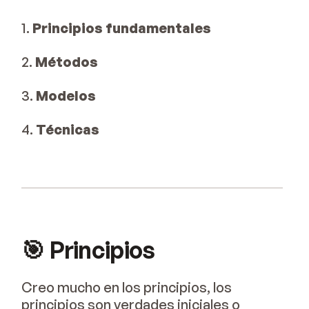
1.
Principios fundamentales
2.
Métodos
3.
Modelos
4.
Técnicas
🎯 Principios
Creo mucho en los principios, los
principios son verdades iniciales o