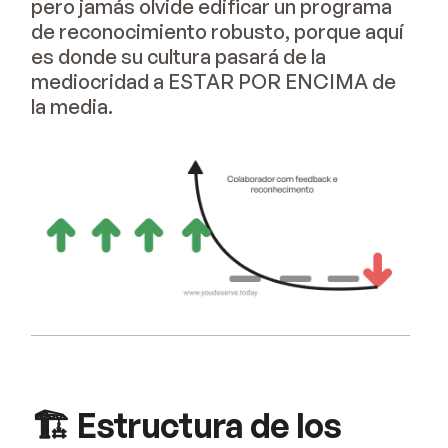
pero jamás olvide edificar un programa
de reconocimiento robusto, porque aquí
es donde su cultura pasará de la
mediocridad a ESTAR POR ENCIMA de
la media.
🏗️ Estructura de los