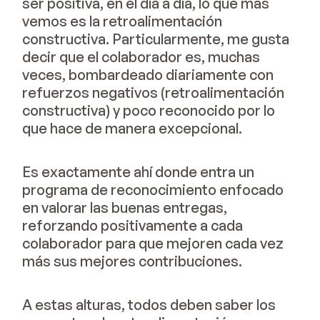
ser positiva, en el día a día, lo que más
vemos es la retroalimentación
constructiva. Particularmente, me gusta
decir que el colaborador es, muchas
veces, bombardeado diariamente con
refuerzos negativos (retroalimentación
constructiva) y poco reconocido por lo
que hace de manera excepcional.
Es exactamente ahí donde entra un
programa de reconocimiento enfocado
en valorar las buenas entregas,
reforzando positivamente a cada
colaborador para que mejoren cada vez
más sus mejores contribuciones.
A estas alturas, todos deben saber los