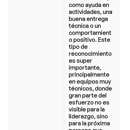
como ayuda en
actividades, una
buena entrega
técnica o un
comportamient
o positivo. Este
tipo de
reconocimiento
es super
importante,
principalmente
en equipos muy
técnicos, donde
gran parte del
esfuerzo no es
visible para la
liderazgo, sino
para la próxima