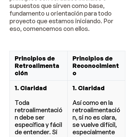
supuestos que sirven como base,
fundamento u orientación para todo
proyecto que estamos iniciando. Por
eso, comencemos con ellos.
Principios de
Principios de
Retroalimenta
Reconocimient
ción
o
1. Claridad
1. Claridad
Toda
Así como en la
retroalimentació
retroalimentació
n debe ser
n, si no es clara,
específica y fácil
se vuelve difícil,
de entender. Si
especialmente