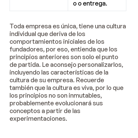
o o entrega.
Toda empresa es única, tiene una cultura
individual que deriva de los
comportamientos iniciales de los
fundadores, por eso, entienda que los
principios anteriores son solo el punto
de partida. Le aconsejo personalizarlos,
incluyendo las características de la
cultura de su empresa. Recuerde
también que la cultura es viva, por lo que
los principios no son inmutables,
probablemente evolucionará sus
conceptos a partir de las
experimentaciones.