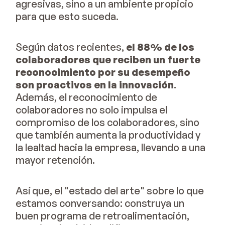
agresivas, sino a un ambiente propicio
para que esto suceda.
Según datos recientes,
el 88% de los
colaboradores que reciben un fuerte
reconocimiento por su desempeño
son proactivos en la innovación
.
Además, el reconocimiento de
colaboradores no solo impulsa el
compromiso de los colaboradores, sino
que también aumenta la productividad y
la lealtad hacia la empresa, llevando a una
mayor retención.
Así que, el "estado del arte" sobre lo que
estamos conversando: construya un
buen programa de retroalimentación,