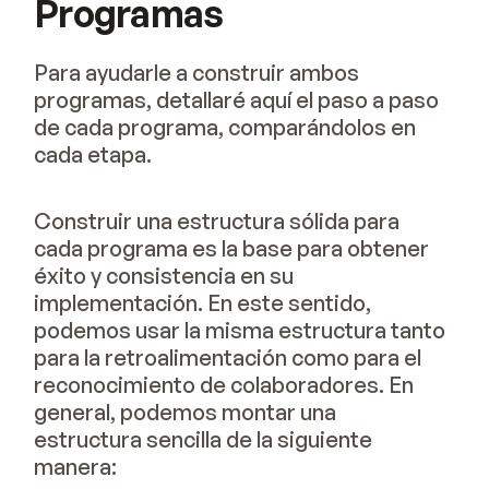
Programas
Para ayudarle a construir ambos
programas, detallaré aquí el paso a paso
de cada programa, comparándolos en
cada etapa.
Construir una estructura sólida para
cada programa es la base para obtener
éxito y consistencia en su
implementación. En este sentido,
podemos usar la misma estructura tanto
para la retroalimentación como para el
reconocimiento de colaboradores. En
general, podemos montar una
estructura sencilla de la siguiente
manera: