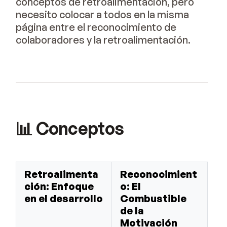
conceptos de retroalimentación, pero
necesito colocar a todos en la misma
página entre el reconocimiento de
colaboradores y la retroalimentación.
📊 Conceptos
Retroalimenta
Reconocimient
ción: Enfoque
o: El
en el desarrollo
Combustible
de la
Motivación