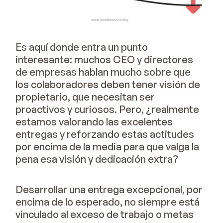
Es aquí donde entra un punto
interesante: muchos CEO y directores
de empresas hablan mucho sobre que
los colaboradores deben tener visión de
propietario, que necesitan ser
proactivos y curiosos. Pero, ¿realmente
estamos valorando las excelentes
entregas y reforzando estas actitudes
por encima de la media para que valga la
pena esa visión y dedicación extra?
Desarrollar una entrega excepcional, por
encima de lo esperado, no siempre está
vinculado al exceso de trabajo o metas