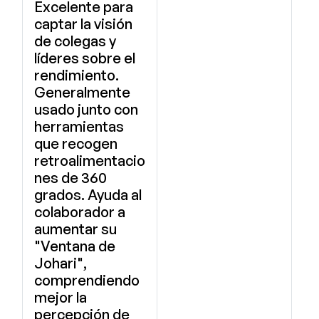
Excelente para
captar la visión
de colegas y
líderes sobre el
rendimiento.
Generalmente
usado junto con
herramientas
que recogen
retroalimentacio
nes de 360
grados. Ayuda al
colaborador a
aumentar su
"Ventana de
Johari",
comprendiendo
mejor la
percepción de