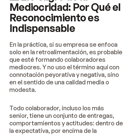
Mediocridad: Por Qué el
Reconocimiento es
Indispensable
En la práctica, si su empresa se enfoca
solo en la retroalimentación, es probable
que esté formando colaboradores
mediocres. Y no uso el término aquí con
connotación peyorativa y negativa, sino
en el sentido de una calidad media o
modesta.
Todo colaborador, incluso los más
senior, tiene un conjunto de entregas,
comportamientos y actitudes: dentro de
la expectativa, por encima de la