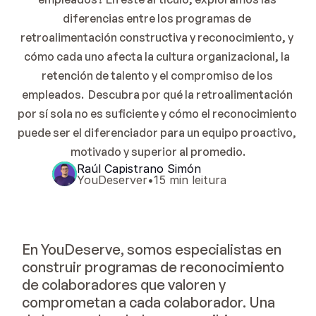
diferencias entre los programas de 
retroalimentación constructiva y reconocimiento, y 
cómo cada uno afecta la cultura organizacional, la 
retención de talento y el compromiso de los 
empleados.  Descubra por qué la retroalimentación 
por sí sola no es suficiente y cómo el reconocimiento 
puede ser el diferenciador para un equipo proactivo, 
motivado y superior al promedio.
Raúl Capistrano Simón
YouDeserver
•
15 min leitura
En YouDeserve, somos especialistas en
construir programas de reconocimiento
de colaboradores que valoren y
comprometan a cada colaborador. Una