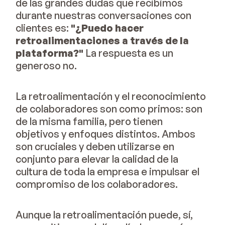
de las grandes dudas que recibimos
durante nuestras conversaciones con
clientes es:
"¿Puedo hacer
retroalimentaciones a través de la
plataforma?"
La respuesta es un
generoso no.
La retroalimentación y el reconocimiento
de colaboradores son como primos: son
de la misma familia, pero tienen
objetivos y enfoques distintos. Ambos
son cruciales y deben utilizarse en
conjunto para elevar la calidad de la
cultura de toda la empresa e impulsar el
compromiso de los colaboradores.
Aunque la retroalimentación puede, sí,