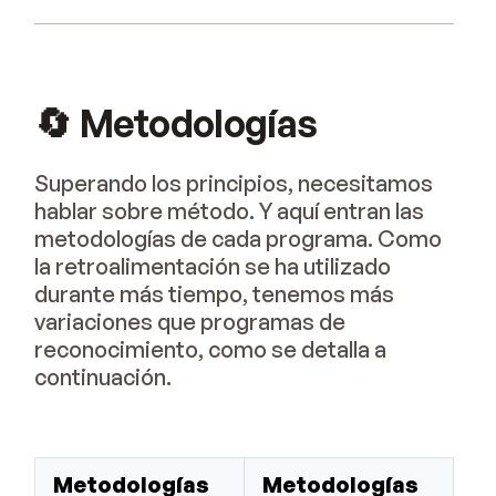
🔄 Metodologías
Superando los principios, necesitamos
hablar sobre método. Y aquí entran las
metodologías de cada programa. Como
la retroalimentación se ha utilizado
durante más tiempo, tenemos más
variaciones que programas de
reconocimiento, como se detalla a
continuación.
Metodologías
Metodologías