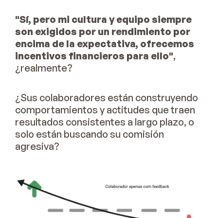
"Sí, pero mi cultura y equipo siempre
son exigidos por un rendimiento por
encima de la expectativa, ofrecemos
incentivos financieros para ello"
,
¿realmente?
¿Sus colaboradores están construyendo
comportamientos y actitudes que traen
resultados consistentes a largo plazo, o
solo están buscando su comisión
agresiva?