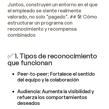
Juntos, construyen un entorno en el que
el empleado se siente realmente
valorado, no solo "pagado". ## 🛠 Cómo
estructurar un programa con
reconocimiento y recompensa
combinados
✅ 1. Tipos de reconocimiento
que funcionan
Peer-to-peer: Fortalece el sentido
del equipo y la colaboración
Audiencia: Aumenta la visibilidad y
refuerza los comportamientos
deseados