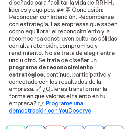
diseñada para facilitar la vida de RRHH,
líderes y equipos. ## 💬 Conclusión:
Reconocer con intención. Recompense
con estrategia. Las empresas que saben
cómo equilibrar el reconocimiento y la
recompensa construyen culturas sólidas
con alta retención, compromiso y
rendimiento. No se trata de elegir entre
uno u otro. Se trata de diseñar un
programa de reconocimiento
estratégico
, continuo, participativo y
conectado con los resultados de la
empresa. 🔗 ¿Quieres transformar la
forma en que valoras el talento en tu
empresa? 👉
Programe una
demostración con YouDeserve