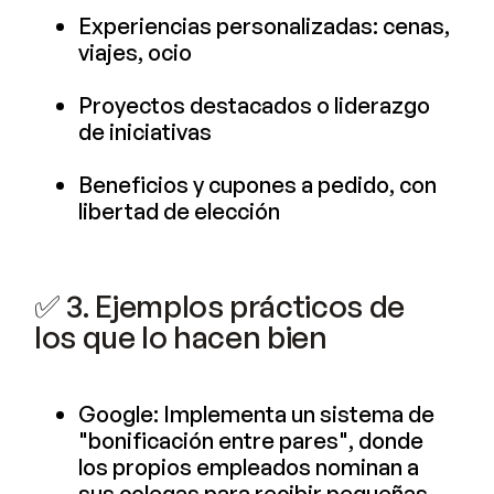
Experiencias personalizadas: cenas,
viajes, ocio
Proyectos destacados o liderazgo
de iniciativas
Beneficios y cupones a pedido, con
libertad de elección
✅ 3. Ejemplos prácticos de
los que lo hacen bien
Google: Implementa un sistema de
"bonificación entre pares", donde
los propios empleados nominan a
sus colegas para recibir pequeñas