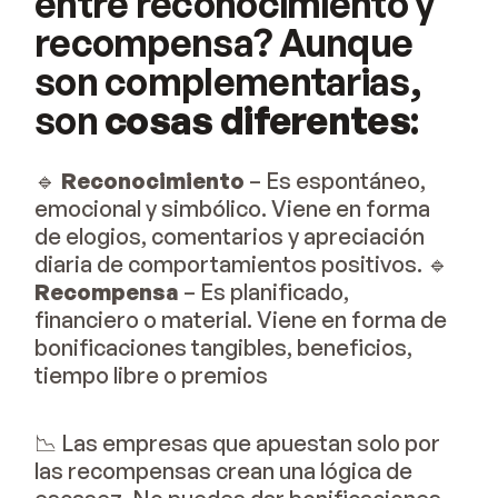
entre reconocimiento y
recompensa? Aunque
son complementarias,
son
cosas diferentes
:
🔹
Reconocimiento
– Es espontáneo,
emocional y simbólico. Viene en forma
de elogios, comentarios y apreciación
diaria de comportamientos positivos. 🔹
Recompensa
– Es planificado,
financiero o material. Viene en forma de
bonificaciones tangibles, beneficios,
tiempo libre o premios
📉 Las empresas que apuestan solo por
las recompensas crean una lógica de