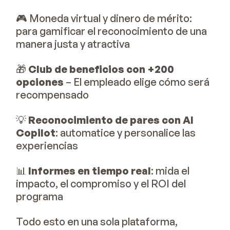
🎮 Moneda virtual y dinero de mérito:
para gamificar el reconocimiento de una
manera justa y atractiva
🎁
Club de beneficios con +200
opciones
– El empleado elige cómo será
recompensado
💡
Reconocimiento de pares con AI
Copilot
: automatice y personalice las
experiencias
📊
Informes en tiempo real
: mida el
impacto, el compromiso y el ROI del
programa
Todo esto en una sola plataforma,