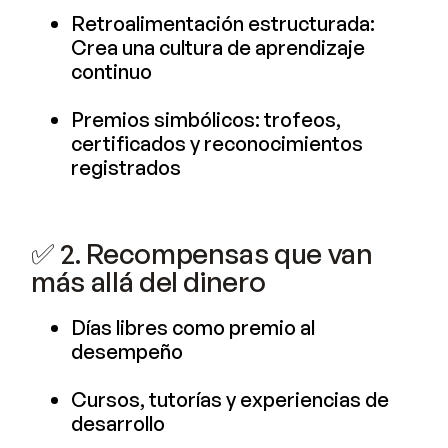
Retroalimentación estructurada:
Crea una cultura de aprendizaje
continuo
Premios simbólicos: trofeos,
certificados y reconocimientos
registrados
✅ 2. Recompensas que van
más allá del dinero
Días libres como premio al
desempeño
Cursos, tutorías y experiencias de
desarrollo