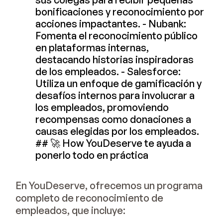
bonificaciones y reconocimiento por
acciones impactantes. - Nubank:
Fomenta el reconocimiento público
en plataformas internas,
destacando historias inspiradoras
de los empleados. - Salesforce:
Utiliza un enfoque de gamificación y
desafíos internos para involucrar a
los empleados, promoviendo
recompensas como donaciones a
causas elegidas por los empleados.
## 🚀 How YouDeserve te ayuda a
ponerlo todo en práctica
En YouDeserve, ofrecemos un programa
completo de reconocimiento de
empleados, que incluye: