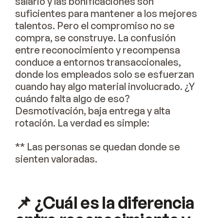
salario y las bonificaciones son
suficientes para mantener a los mejores
talentos. Pero el compromiso no se
compra, se construye. La confusión
entre reconocimiento y recompensa
conduce a entornos transaccionales,
donde los empleados solo se esfuerzan
cuando hay algo material involucrado. ¿Y
cuándo falta algo de eso?
Desmotivación, baja entrega y alta
rotación. La verdad es simple:
** Las personas se quedan donde se
sienten valoradas.
📌 ¿Cuál es la diferencia