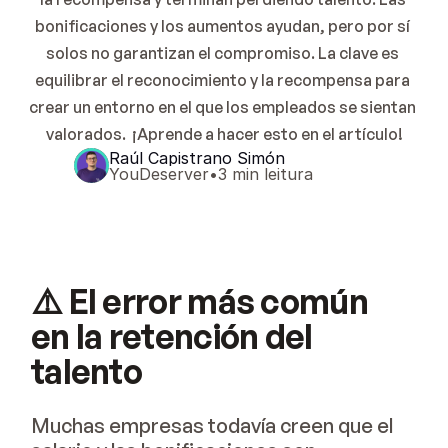
bonificaciones y los aumentos ayudan, pero por sí 
solos no garantizan el compromiso. La clave es 
equilibrar el reconocimiento y la recompensa para 
crear un entorno en el que los empleados se sientan 
valorados.  ¡Aprende a hacer esto en el artículo!
Raúl Capistrano Simón
YouDeserver
•
3 min leitura
⚠️ El error más común
en la retención del
talento
Muchas empresas todavía creen que el