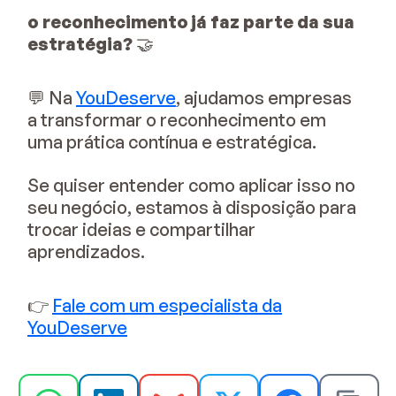
o reconhecimento já faz parte da sua
estratégia?
🤝
💬 Na
YouDeserve
, ajudamos empresas
a transformar o reconhecimento em
uma prática contínua e estratégica.
Se quiser entender como aplicar isso no
seu negócio, estamos à disposição para
trocar ideias e compartilhar
aprendizados.
👉
Fale com um especialista da
YouDeserve