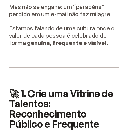
Mas não se engane: um “parabéns”
perdido em um e-mail não faz milagre.
Estamos falando de uma cultura onde o
valor de cada pessoa é celebrado de
forma
genuína, frequente e visível.
🚀 1. Crie uma Vitrine de
Talentos:
Reconhecimento
Público e Frequente