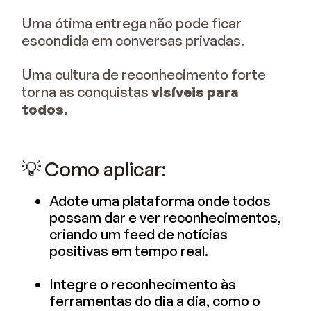
Uma ótima entrega não pode ficar
escondida em conversas privadas.
Uma cultura de reconhecimento forte
torna as conquistas
visíveis para
todos.
💡 Como aplicar:
Adote uma plataforma onde todos
possam dar e ver reconhecimentos,
criando um feed de notícias
positivas em tempo real.
Integre o reconhecimento às
ferramentas do dia a dia, como o