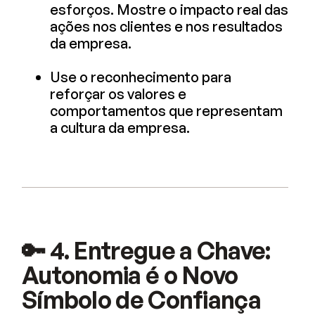
esforços. Mostre o impacto real das
ações nos clientes e nos resultados
da empresa.
Use o reconhecimento para
reforçar os valores e
comportamentos que representam
a cultura da empresa.
🔑 4. Entregue a Chave:
Autonomia é o Novo
Símbolo de Confiança