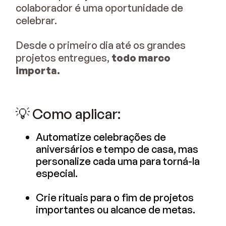
colaborador é uma oportunidade de
celebrar.
Desde o primeiro dia até os grandes
projetos entregues,
todo marco
importa.
💡 Como aplicar:
Automatize celebrações de
aniversários e tempo de casa, mas
personalize cada uma para torná-la
especial.
Crie rituais para o fim de projetos
importantes ou alcance de metas.