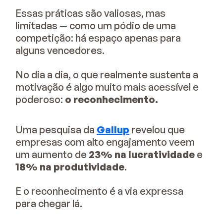
Essas práticas são valiosas, mas
limitadas — como um pódio de uma
competição: há espaço apenas para
alguns vencedores.
No dia a dia, o que realmente sustenta a
motivação é algo muito mais acessível e
poderoso:
o reconhecimento.
Uma pesquisa da
Gallup
revelou que
empresas com alto engajamento veem
um aumento de
23% na lucratividade
e
18% na produtividade
.
E o reconhecimento é a via expressa
para chegar lá.