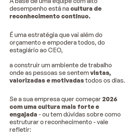
A base de uma equipe com alto
desempenho está na
cultura de
reconhecimento contínuo.
É uma estratégia que vai além do
orçamento e empodera todos, do
estagiário ao CEO,
a construir um ambiente de trabalho
onde as pessoas se sentem
vistas,
valorizadas e motivadas
todos os dias.
Se a sua empresa quer começar
2026
com uma cultura mais forte e
engajada
- ou tem dúvidas sobre como
estruturar o reconhecimento - vale
refletir: