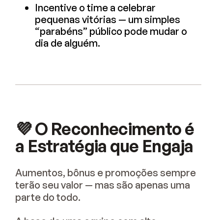
Incentive o time a celebrar
pequenas vitórias — um simples
“parabéns” público pode mudar o
dia de alguém.
💜 O Reconhecimento é
a Estratégia que Engaja
Aumentos, bônus e promoções sempre
terão seu valor — mas são apenas uma
parte do todo.