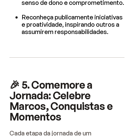
senso de dono e comprometimento.
Reconheça publicamente iniciativas
e proatividade, inspirando outros a
assumirem responsabilidades.
🎉 5. Comemore a
Jornada: Celebre
Marcos, Conquistas e
Momentos
Cada etapa da jornada de um