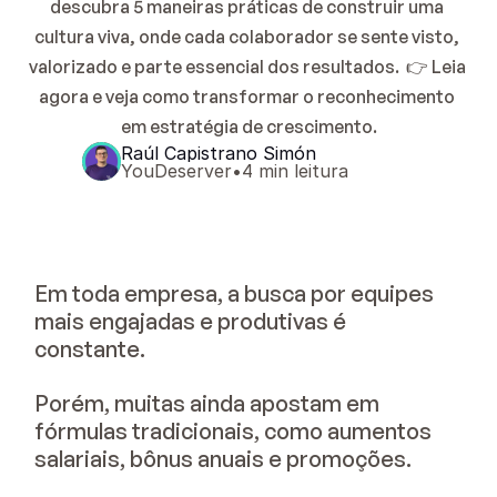
descubra 5 maneiras práticas de construir uma 
cultura viva, onde cada colaborador se sente visto, 
valorizado e parte essencial dos resultados.  👉 Leia 
agora e veja como transformar o reconhecimento 
em estratégia de crescimento.
Raúl Capistrano Simón
YouDeserver
•
4 min leitura
Em toda empresa, a busca por equipes
mais engajadas e produtivas é
constante.
Porém, muitas ainda apostam em
fórmulas tradicionais, como aumentos
salariais, bônus anuais e promoções.