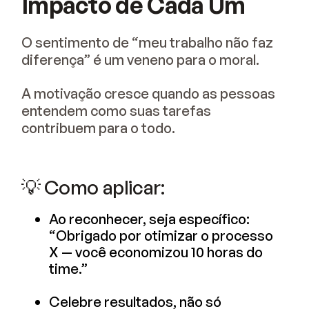
Impacto de Cada Um
O sentimento de “meu trabalho não faz
diferença” é um veneno para o moral.
A motivação cresce quando as pessoas
entendem como suas tarefas
contribuem para o todo.
💡 Como aplicar:
Ao reconhecer, seja específico:
“Obrigado por otimizar o processo
X — você economizou 10 horas do
time.”
Celebre resultados, não só