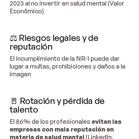
2023 al no invertir en salud mental (Valor
Econômico)
⚖️ Riesgos legales y de
reputación
El incumplimiento de la NR-1 puede dar
lugar a multas, prohibiciones y daños a la
imagen
🚪 Rotación y pérdida de
talento
El 86% de los profesionales
evitan las
empresas con mala reputación en
materia de salud mental
(LinkedIn,