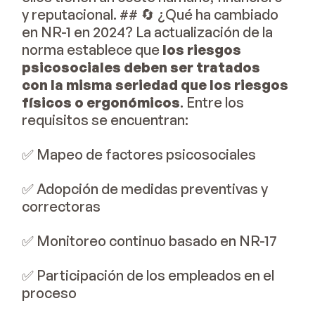
y reputacional. ## 🔄 ¿Qué ha cambiado
en NR-1 en 2024? La actualización de la
norma establece que
los riesgos
psicosociales deben ser tratados
con la misma seriedad que los riesgos
físicos o ergonómicos
. Entre los
requisitos se encuentran:
✅ Mapeo de factores psicosociales
✅ Adopción de medidas preventivas y
correctoras
✅ Monitoreo continuo basado en NR-17
✅ Participación de los empleados en el
proceso