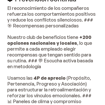
El reconocimiento de los compañeros
refuerza los comportamientos positivos
y reduce los conflictos silenciosos. ###
🎯 Recompensas personalizadas
Nuestro club de beneficios tiene
+200
opciones nacionales y locales
, lo que
permite a cada empleado elegir
recompensas que tengan sentido para
su rutina. ### 💬 Escucha activa basada
en metodología
Usamos las
4P de aprecio
(Propósito,
Pertenencia, Progreso y Asociación)
para estructurar la retroalimentación y
reforzar los vínculos emocionales. ###
📊 Paneles de clima y compromiso