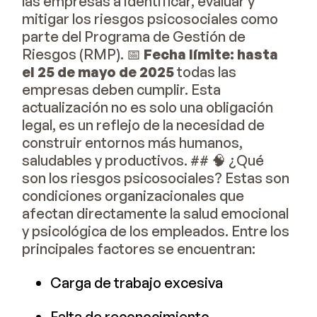
las empresas a identificar, evaluar y
mitigar los riesgos psicosociales como
parte del Programa de Gestión de
Riesgos (RMP). 📅
Fecha límite: hasta
el 25 de mayo de 2025
todas las
empresas deben cumplir. Esta
actualización no es solo una obligación
legal, es un reflejo de la necesidad de
construir entornos más humanos,
saludables y productivos. ## 🧠 ¿Qué
son los riesgos psicosociales? Estas son
condiciones organizacionales que
afectan directamente la salud emocional
y psicológica de los empleados. Entre los
principales factores se encuentran:
Carga de trabajo excesiva
Falta de reconocimiento