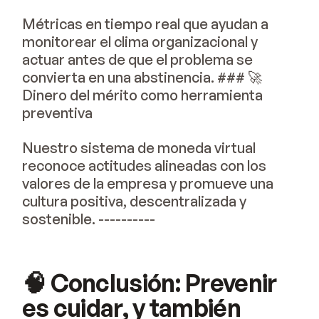
Métricas en tiempo real que ayudan a
monitorear el clima organizacional y
actuar antes de que el problema se
convierta en una abstinencia. ### 🚀
Dinero del mérito como herramienta
preventiva
Nuestro sistema de moneda virtual
reconoce actitudes alineadas con los
valores de la empresa y promueve una
cultura positiva, descentralizada y
sostenible. ----------
🧠 Conclusión: Prevenir
es cuidar, y también