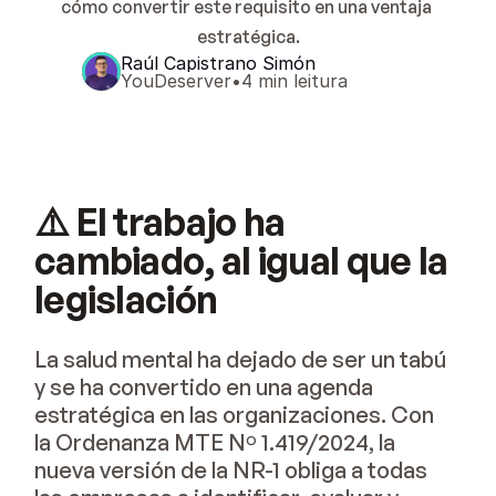
cómo convertir este requisito en una ventaja 
estratégica.
Raúl Capistrano Simón
YouDeserver
•
4 min leitura
⚠️ El trabajo ha
cambiado, al igual que la
legislación
La salud mental ha dejado de ser un tabú
y se ha convertido en una agenda
estratégica en las organizaciones. Con
la Ordenanza MTE Nº 1.419/2024, la
nueva versión de la NR-1 obliga a todas