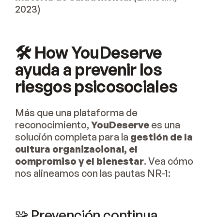
2023)
🛠 How YouDeserve
ayuda a prevenir los
riesgos psicosociales
Más que una plataforma de
reconocimiento,
YouDeserve
es una
solución completa para la
gestión de la
cultura organizacional, el
compromiso y el bienestar
. Vea cómo
nos alineamos con las pautas NR-1:
🧩 Prevención continua