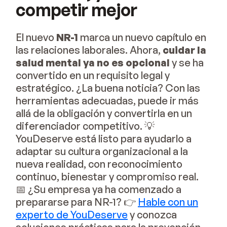
competir mejor
El nuevo
NR-1
marca un nuevo capítulo en
las relaciones laborales. Ahora,
cuidar la
salud mental ya no es opcional
y se ha
convertido en un requisito legal y
estratégico. ¿La buena noticia? Con las
herramientas adecuadas, puede ir más
allá de la obligación y convertirla en un
diferenciador competitivo. 💡
YouDeserve está listo para ayudarlo a
adaptar su cultura organizacional a la
nueva realidad, con reconocimiento
continuo, bienestar y compromiso real.
📅 ¿Su empresa ya ha comenzado a
prepararse para NR-1? 👉
Hable con un
experto de YouDeserve
y conozca