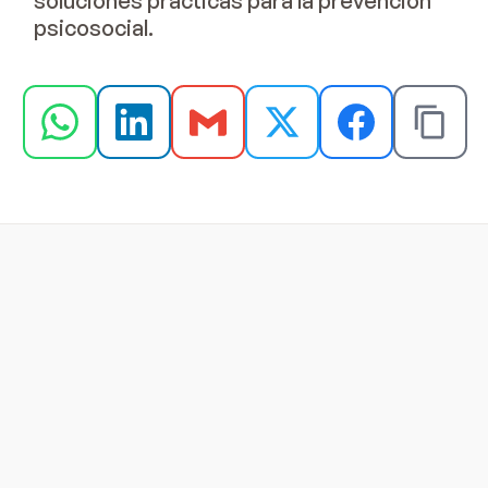
soluciones prácticas para la prevención
psicosocial.
22 jul 2026
Programa de reconhecimento x 