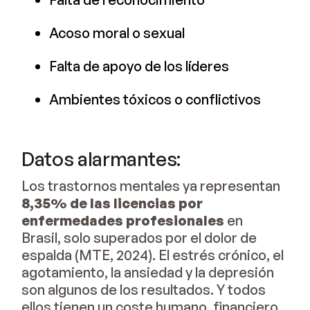
Acoso moral o sexual
Falta de apoyo de los líderes
Ambientes tóxicos o conflictivos
Datos alarmantes:
Los trastornos mentales ya representan
8,35% de las licencias por
enfermedades profesionales
en
Brasil, solo superados por el dolor de
espalda (MTE, 2024). El estrés crónico, el
agotamiento, la ansiedad y la depresión
son algunos de los resultados. Y todos
ellos tienen un coste humano, financiero